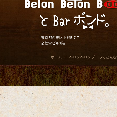
東京都台東区上野5-7-7
公徳堂ビル1階
ホーム
ベロンベロンブーってどんな