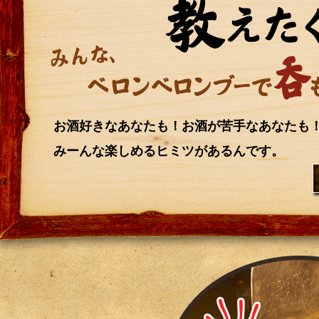
お酒好きなあなたも！お酒が苦手なあなたも
みーんな楽しめるヒミツがあるんです。